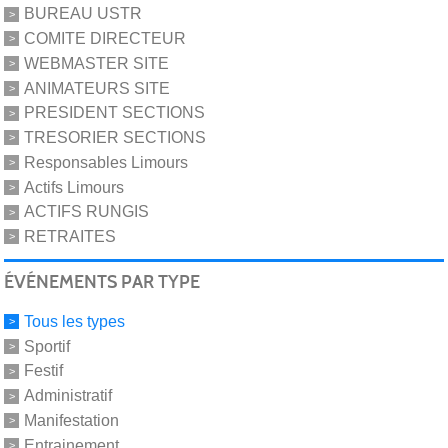
BUREAU USTR
COMITE DIRECTEUR
WEBMASTER SITE
ANIMATEURS SITE
PRESIDENT SECTIONS
TRESORIER SECTIONS
Responsables Limours
Actifs Limours
ACTIFS RUNGIS
RETRAITES
ÉVÉNEMENTS PAR TYPE
Tous les types
Sportif
Festif
Administratif
Manifestation
Entrainement