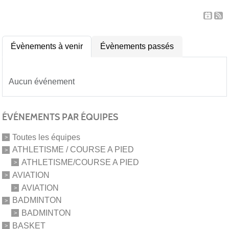
Évènements à venir
Évènements passés
Aucun événement
ÉVÉNEMENTS PAR ÉQUIPES
Toutes les équipes
ATHLETISME / COURSE A PIED
ATHLETISME/COURSE A PIED
AVIATION
AVIATION
BADMINTON
BADMINTON
BASKET