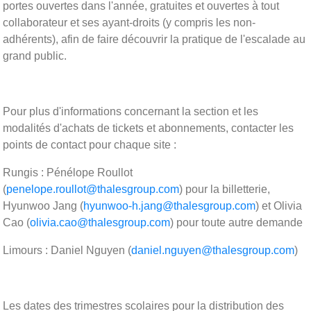
portes ouvertes dans l'année, gratuites et ouvertes à tout
collaborateur et ses ayant-droits (y compris les non-
adhérents), afin de faire découvrir la pratique de l'escalade au
grand public.
Pour plus d'informations concernant la section et les
modalités d'achats de tickets et abonnements, contacter les
points de contact pour chaque site :
Rungis : Pénélope Roullot
(
penelope.roullot@thalesgroup.com
) pour la billetterie,
Hyunwoo Jang (
hyunwoo-h.jang@thalesgroup.com
) et Olivia
Cao (
olivia.cao@thalesgroup.com
) pour toute autre demande
Limours : Daniel Nguyen (
daniel.nguyen@thalesgroup.com
)
Les dates des trimestres scolaires pour la distribution des