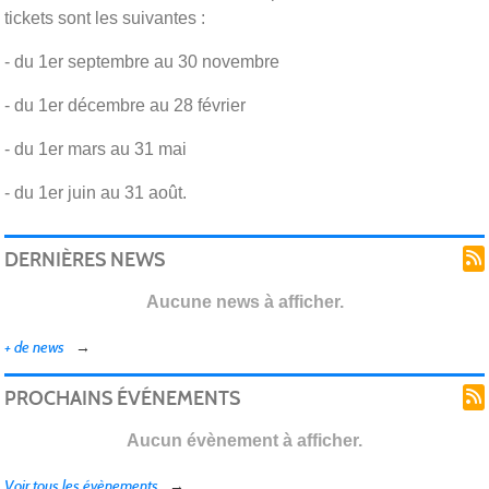
tickets sont les suivantes :
- du 1er septembre au 30 novembre
- du 1er décembre au 28 février
- du 1er mars au 31 mai
- du 1er juin au 31 août.
DERNIÈRES NEWS
Aucune news à afficher.
+ de news
PROCHAINS ÉVÉNEMENTS
Aucun évènement à afficher.
Voir tous les évènements