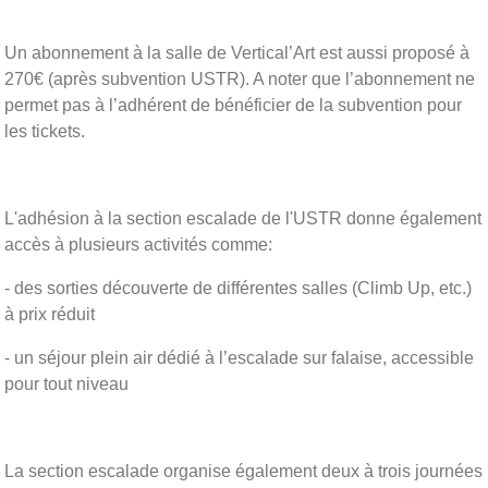
Un abonnement à la salle de Vertical’Art est aussi proposé à
270€ (après subvention USTR). A noter que l’abonnement ne
permet pas à l’adhérent de bénéficier de la subvention pour
les tickets.
L'adhésion à la section escalade de l'USTR donne également
accès à plusieurs activités comme:
- des sorties découverte de différentes salles (Climb Up, etc.)
à prix réduit
- un séjour plein air dédié à l’escalade sur falaise, accessible
pour tout niveau
La section escalade organise également deux à trois journées