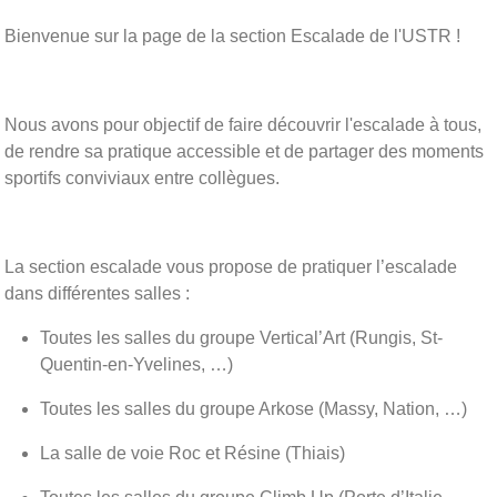
Bienvenue sur la page de la section Escalade de l'USTR !
Nous avons pour objectif de faire découvrir l'escalade à tous,
de rendre sa pratique accessible et de partager des moments
sportifs conviviaux entre collègues.
La section escalade vous propose de pratiquer l’escalade
dans différentes salles :
Toutes les salles du groupe Vertical’Art (Rungis, St-
Quentin-en-Yvelines, …)
Toutes les salles du groupe Arkose (Massy, Nation, …)
La salle de voie Roc et Résine (Thiais)