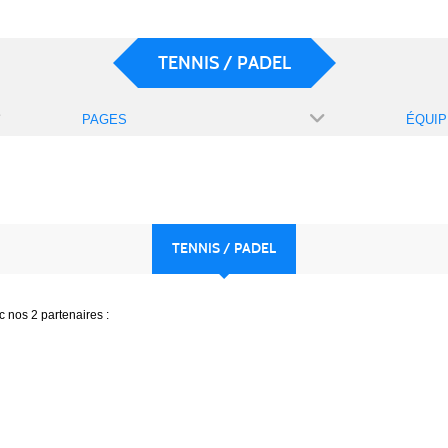
TENNIS / PADEL
PAGES
ÉQUIP
TENNIS / PADEL
 nos 2 partenaires :