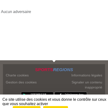
Aucun adversaire
SPORTS
REGIONS
Charte cookies
Informations légales
Gestion des cookies
Signaler un contenu
inapproprié
Ce site utilise des cookies et vous donne le contrôle sur ceux
que vous souhaitez activer