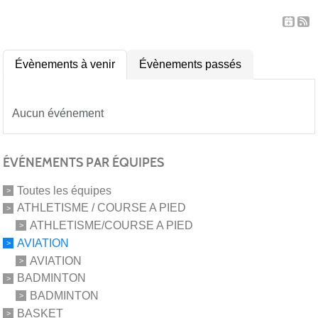
Évènements à venir
Évènements passés
Aucun événement
ÉVÉNEMENTS PAR ÉQUIPES
Toutes les équipes
ATHLETISME / COURSE A PIED
ATHLETISME/COURSE A PIED
AVIATION
AVIATION
BADMINTON
BADMINTON
BASKET