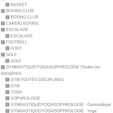
BASKET
BOXING CLUB
BOXING CLUB
CARDIO BOXING
ESCALADE
ESCALADE
FOOTBALL
FOOT
GOLF
GOLF
GYMNASTIQUE/YOGA/SOPHROLOGIE (Toutes les
disciplines)
GYM TOUTES DISCIPLINES
GYM
YOGA
SOPHROLOGIE
GYMNASTIQUE/YOGA/SOPHROLOGIE - Gymnastique
GYMNASTIQUE/YOGA/SOPHROLOGIE - Yoga