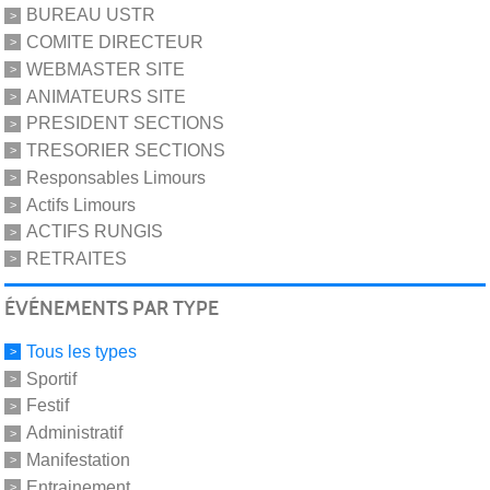
BUREAU USTR
COMITE DIRECTEUR
WEBMASTER SITE
ANIMATEURS SITE
PRESIDENT SECTIONS
TRESORIER SECTIONS
Responsables Limours
Actifs Limours
ACTIFS RUNGIS
RETRAITES
ÉVÉNEMENTS PAR TYPE
Tous les types
Sportif
Festif
Administratif
Manifestation
Entrainement