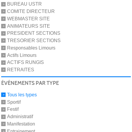
BUREAU USTR
COMITE DIRECTEUR
WEBMASTER SITE
ANIMATEURS SITE
PRESIDENT SECTIONS
TRESORIER SECTIONS
Responsables Limours
Actifs Limours
ACTIFS RUNGIS
RETRAITES
ÉVÉNEMENTS PAR TYPE
Tous les types
Sportif
Festif
Administratif
Manifestation
Entrainement