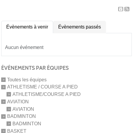
Évènements à venir
Évènements passés
Aucun événement
ÉVÉNEMENTS PAR ÉQUIPES
Toutes les équipes
ATHLETISME / COURSE A PIED
ATHLETISME/COURSE A PIED
AVIATION
AVIATION
BADMINTON
BADMINTON
BASKET