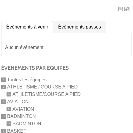
Évènements à venir
Évènements passés
Aucun événement
ÉVÉNEMENTS PAR ÉQUIPES
Toutes les équipes
ATHLETISME / COURSE A PIED
ATHLETISME/COURSE A PIED
AVIATION
AVIATION
BADMINTON
BADMINTON
BASKET