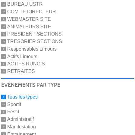
BUREAU USTR
COMITE DIRECTEUR
WEBMASTER SITE
ANIMATEURS SITE
PRESIDENT SECTIONS
TRESORIER SECTIONS
Responsables Limours
Actifs Limours
ACTIFS RUNGIS
RETRAITES
ÉVÉNEMENTS PAR TYPE
Tous les types
Sportif
Festif
Administratif
Manifestation
Entrainement