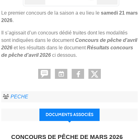
Le premier concours de la saison a eu lieu le
samedi 21 mars
2026
.
Il s’agissait d’un concours dédié truites dont les modalités
sont indiquées dans le document
Concours de pêche d'avril
2026
et les résultats dans le document
Résultats concours
de pêche d'avril 2026
ci dessous.
PECHE
DOCUMENTS ASSOCIÉS
CONCOURS DE PÊCHE DE MARS 2026