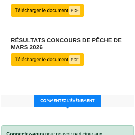
Télécharger le document
PDF
RÉSULTATS CONCOURS DE PÊCHE DE
MARS 2026
Télécharger le document
PDF
COMMENTEZ L’ÉVÈNEMENT
Connectez-vous
pour pouvoir participer aux