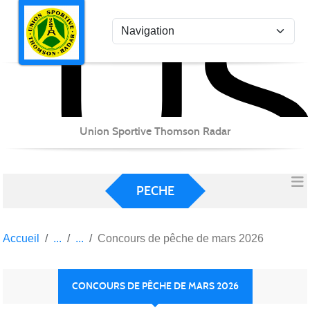
US
Panneau de gestion des cookies
Union Sportive Thomson Radar
PECHE
Accueil
Concours de pêche de mars 2026
CONCOURS DE PÊCHE DE MARS 2026