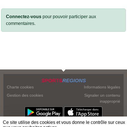
Connectez-vous
pour pouvoir participer aux
commentaires.
SPORTS
REGIONS
Charte cookies
Informations légales
Gestion des cookies
Signaler un contenu
inapproprié
Ce site utilise des cookies et vous donne le contrôle sur ceux