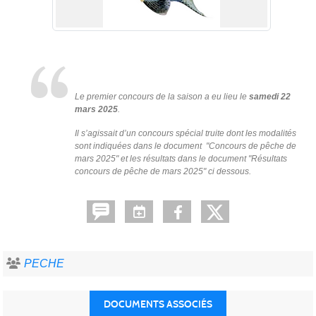
Le premier concours de la saison a eu lieu le
samedi 22
mars 2025
.
Il s’agissait d’un concours spécial truite dont les modalités
sont indiquées dans le document "Concours de pêche de
mars 2025" et les résultats dans le document "Résultats
concours de pêche de mars 2025" ci dessous.
PECHE
DOCUMENTS ASSOCIÉS