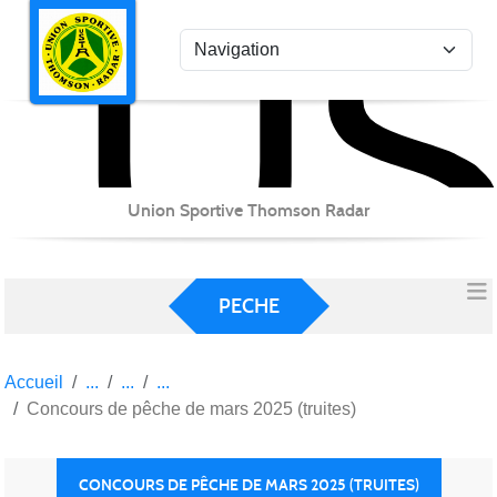
US
Panneau de gestion des cookies
Union Sportive Thomson Radar
PECHE
Accueil
Concours de pêche de mars 2025 (truites)
CONCOURS DE PÊCHE DE MARS 2025 (TRUITES)