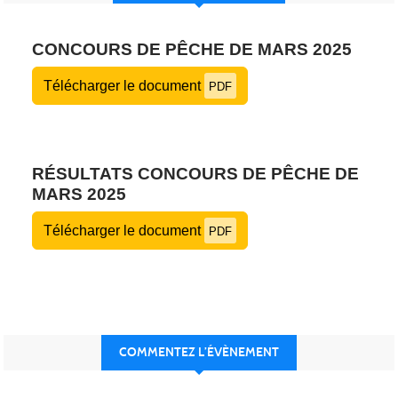
CONCOURS DE PÊCHE DE MARS 2025
Télécharger le document
PDF
RÉSULTATS CONCOURS DE PÊCHE DE
MARS 2025
Télécharger le document
PDF
COMMENTEZ L’ÉVÈNEMENT