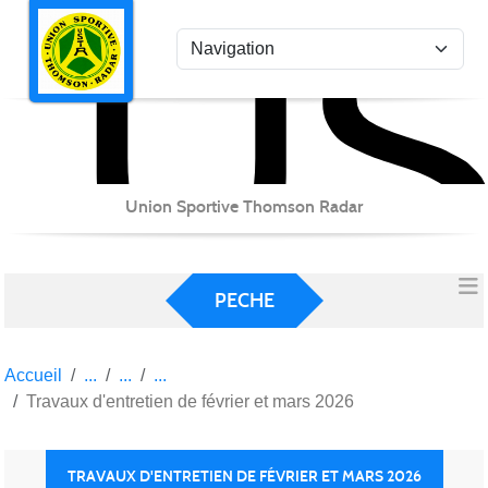
US
Panneau de gestion des cookies
Union Sportive Thomson Radar
PECHE
Accueil
Travaux d'entretien de février et mars 2026
TRAVAUX D'ENTRETIEN DE FÉVRIER ET MARS 2026