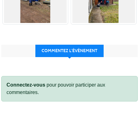
COMMENTEZ L’ÉVÈNEMENT
Connectez-vous
pour pouvoir participer aux
commentaires.