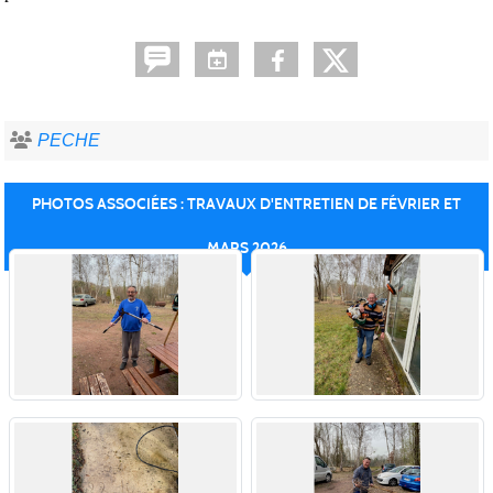
PECHE
PHOTOS ASSOCIÉES : TRAVAUX D'ENTRETIEN DE FÉVRIER ET
MARS 2026