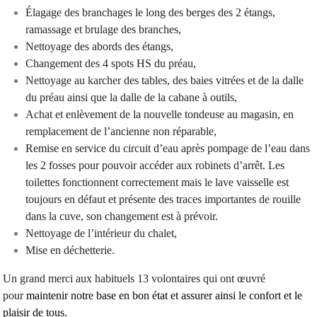
Élagage des branchages le long des berges des 2 étangs,
ramassage et brulage des branches,
Nettoyage des abords des étangs,
Changement des 4 spots HS du préau,
Nettoyage au karcher des tables, des baies vitrées et de la dalle
du préau ainsi que la dalle de la cabane à outils,
Achat et enlèvement de la nouvelle tondeuse au magasin, en
remplacement de l’ancienne non réparable,
Remise en service du circuit d’eau après pompage de l’eau dans
les 2 fosses pour pouvoir accéder aux robinets d’arrêt. Les
toilettes fonctionnent correctement mais le lave vaisselle est
toujours en défaut et présente des traces importantes de rouille
dans la cuve, son changement est à prévoir.
Nettoyage de l’intérieur du chalet,
Mise en déchetterie.
Un grand merci aux habituels 13 volontaires qui ont œuvré
pour
maintenir notre base en bon état et assurer ainsi le confort et le
plaisir de tous.