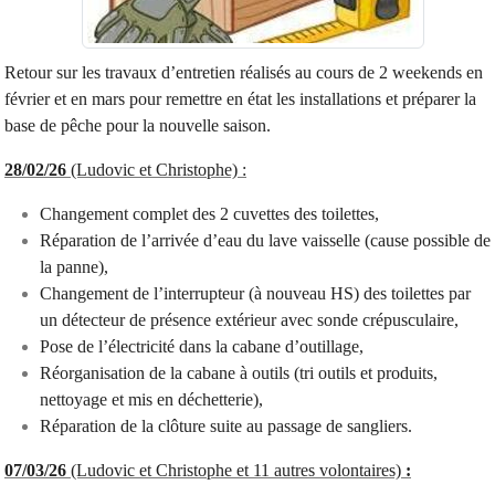
Retour sur les travaux d’entretien réalisés au cours de 2 weekends en
février et en mars pour remettre en état les installations et préparer la
base de pêche pour la nouvelle saison.
28/02/26
(Ludovic et Christophe) :
Changement complet des 2 cuvettes des toilettes,
Réparation de l’arrivée d’eau du lave vaisselle (cause possible de
la panne),
Changement de l’interrupteur (à nouveau HS) des toilettes par
un détecteur de présence extérieur avec sonde crépusculaire,
Pose de l’électricité dans la cabane d’outillage,
Réorganisation de la cabane à outils (tri outils et produits,
nettoyage et mis en déchetterie),
Réparation de la clôture suite au passage de sangliers.
07/03/26
(Ludovic et Christophe et 11 autres volontaires)
: