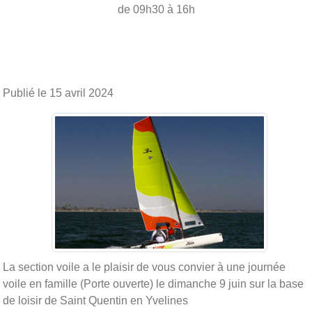
de 09h30 à 16h
Publié le
15 avril 2024
La section voile a le plaisir de vous convier à une journée
voile en famille (Porte ouverte) le dimanche 9 juin sur la base
de loisir de Saint Quentin en Yvelines