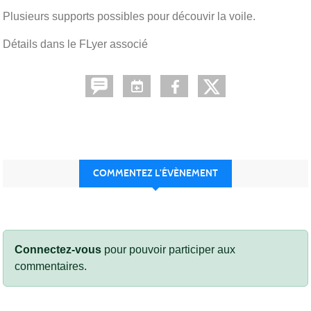
Plusieurs supports possibles pour découvir la voile.
Détails dans le FLyer associé
COMMENTEZ L’ÉVÈNEMENT
Connectez-vous
pour pouvoir participer aux
commentaires.