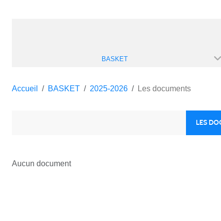
BASKET
Accueil
BASKET
2025-2026
Les documents
LES D
Aucun document