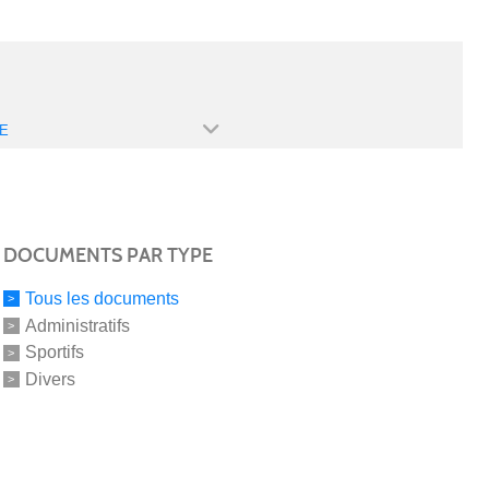
E
DOCUMENTS PAR TYPE
Tous les documents
Administratifs
Sportifs
Divers