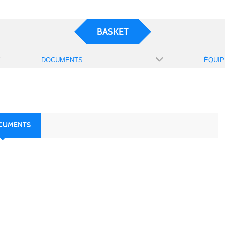
BASKET
DOCUMENTS
ÉQUIP
OCUMENTS