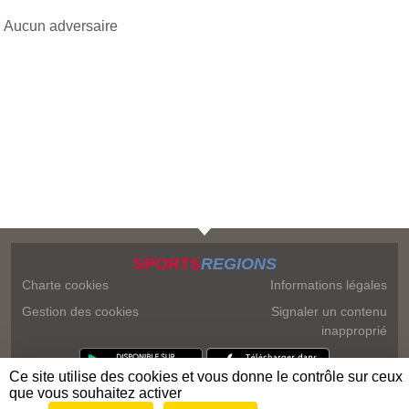
Aucun adversaire
SPORTS
REGIONS
Charte cookies
Informations légales
Gestion des cookies
Signaler un contenu
inapproprié
Ce site utilise des cookies et vous donne le contrôle sur ceux
que vous souhaitez activer