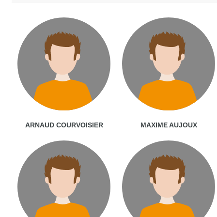
ARNAUD COURVOISIER
MAXIME AUJOUX