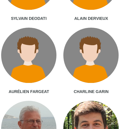
SYLVAIN DEODATI
ALAIN DERVIEUX
AURÉLIEN FARGEAT
CHARLINE GARIN