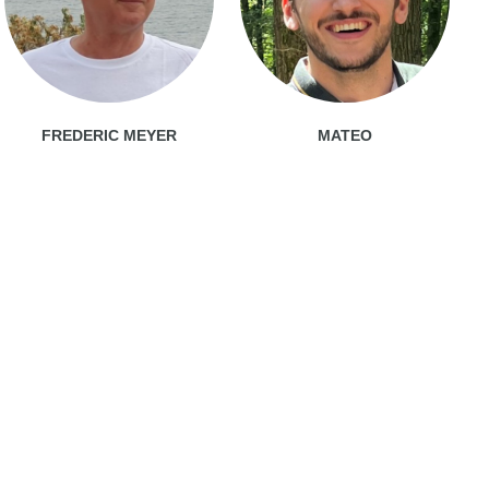
FREDERIC MEYER
MATEO