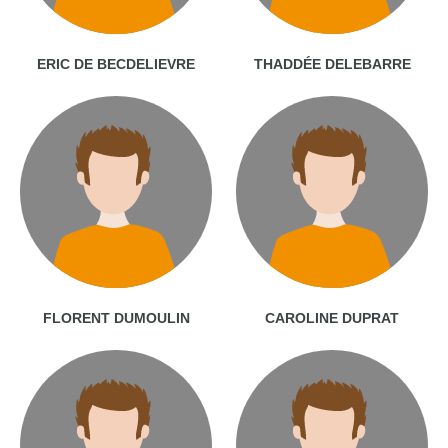
ERIC DE BECDELIEVRE
THADDÉE DELEBARRE
FLORENT DUMOULIN
CAROLINE DUPRAT