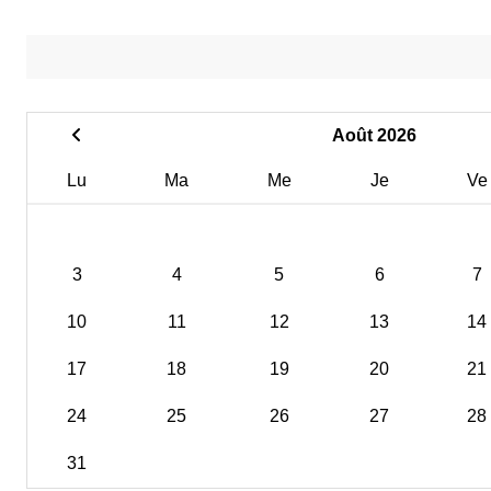
Août 2026
Lu
Ma
Me
Je
Ve
3
4
5
6
7
10
11
12
13
14
17
18
19
20
21
24
25
26
27
28
31