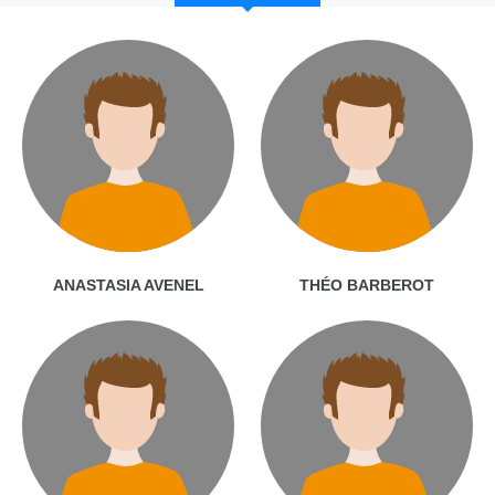
ANASTASIA AVENEL
THÉO BARBEROT