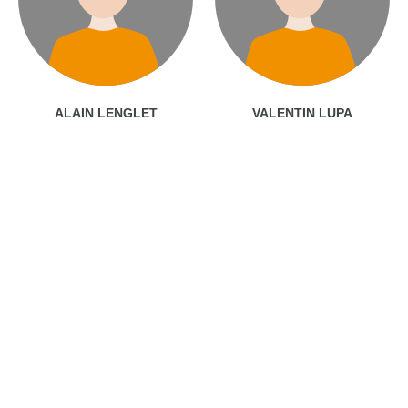
ALAIN LENGLET
VALENTIN LUPA