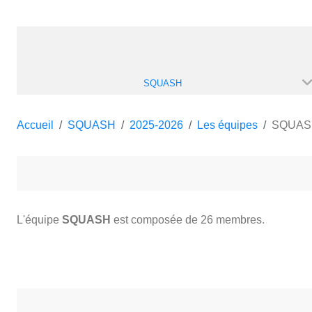
SQUASH
Accueil
SQUASH
2025-2026
Les équipes
SQUAS
L'équipe
SQUASH
est composée de 26 membres.