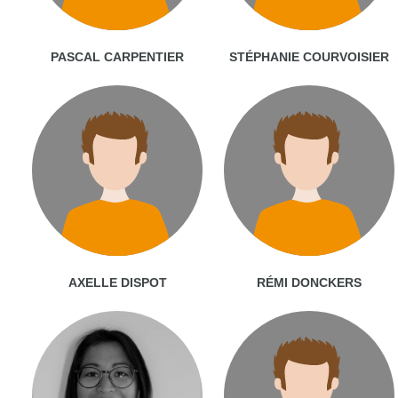
PASCAL CARPENTIER
STÉPHANIE COURVOISIER
AXELLE DISPOT
RÉMI DONCKERS