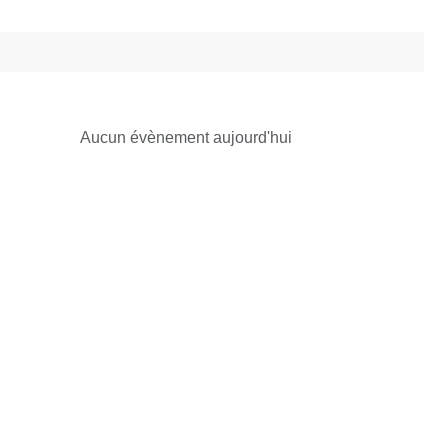
Aucun évènement aujourd'hui