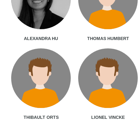
ALEXANDRA HU
THOMAS HUMBERT
THIBAULT ORTS
LIONEL VINCKE