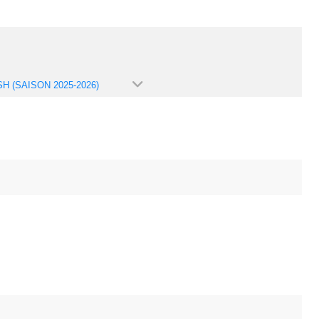
H (SAISON 2025-2026)