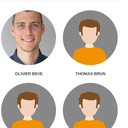
OLIVIER BEVE
THOMAS BRUN