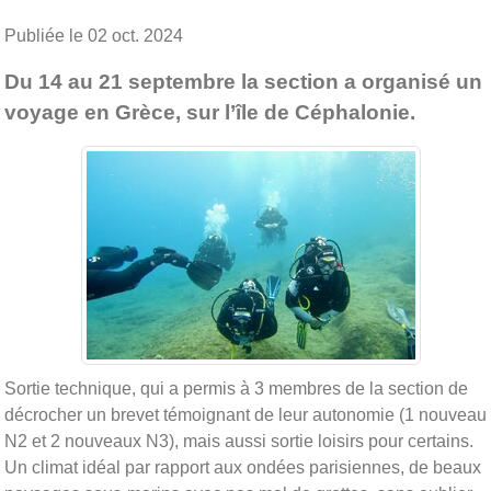
Publiée le
02 oct. 2024
Du 14 au 21 septembre la section a organisé un
voyage en Grèce, sur l’île de Céphalonie.
Sortie technique, qui a permis à 3 membres de la section de
décrocher un brevet témoignant de leur autonomie (1 nouveau
N2 et 2 nouveaux N3), mais aussi sortie loisirs pour certains.
Un climat idéal par rapport aux ondées parisiennes, de beaux