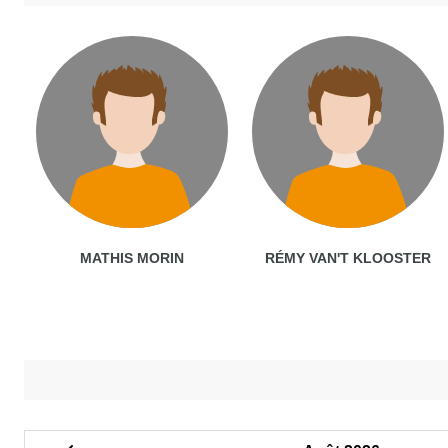
MATHIS MORIN
RÉMY VAN'T KLOOSTER