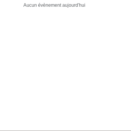
Aucun évènement aujourd'hui