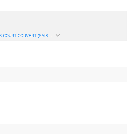
TENNIS COURT COUVERT (SAISON 2025-2026)