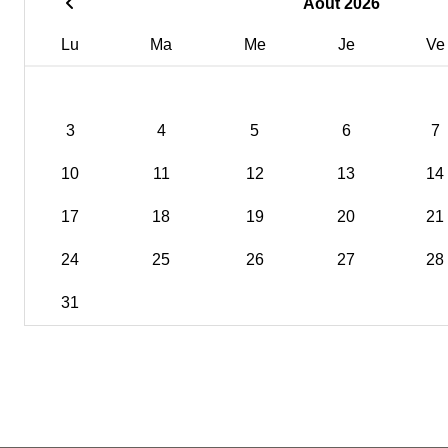
Août 2026
Lu
Ma
Me
Je
Ve
3
4
5
6
7
10
11
12
13
14
17
18
19
20
21
24
25
26
27
28
31