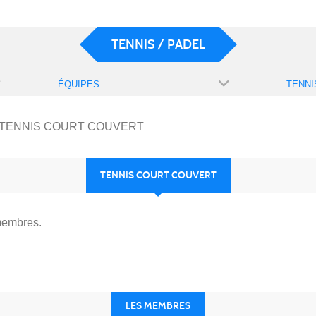
TENNIS / PADEL
ÉQUIPES
TENNIS COURT COUVERT
TENNIS COURT COUVERT
membres.
LES MEMBRES