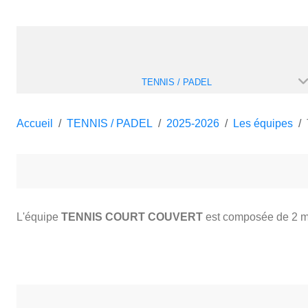
TENNIS / PADEL
Accueil
TENNIS / PADEL
2025-2026
Les équipes
L'équipe
TENNIS COURT COUVERT
est composée de 2 