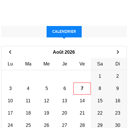
CALENDRIER
Août 2026
Lu
Ma
Me
Je
Ve
Sa
Di
1
2
3
4
5
6
7
8
9
10
11
12
13
14
15
16
17
18
19
20
21
22
23
24
25
26
27
28
29
30