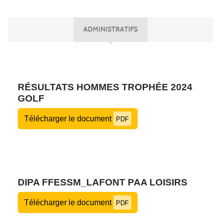
ADMINISTRATIFS
RÉSULTATS HOMMES TROPHÉE 2024
GOLF
Télécharger le document
PDF
DIPA FFESSM_LAFONT PAA LOISIRS
Télécharger le document
PDF