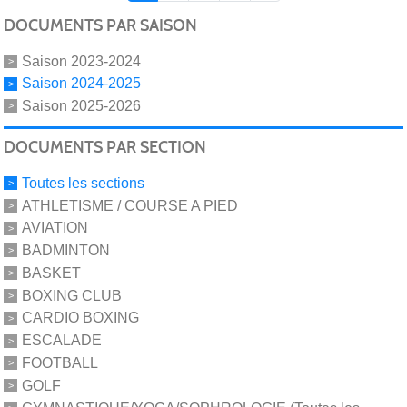
DOCUMENTS PAR SAISON
Saison 2023-2024
Saison 2024-2025
Saison 2025-2026
DOCUMENTS PAR SECTION
Toutes les sections
ATHLETISME / COURSE A PIED
AVIATION
BADMINTON
BASKET
BOXING CLUB
CARDIO BOXING
ESCALADE
FOOTBALL
GOLF