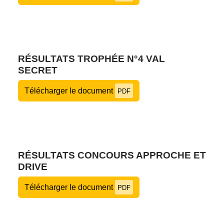
RÉSULTATS TROPHÉE N°4 VAL
SECRET
Télécharger le document
PDF
RÉSULTATS CONCOURS APPROCHE ET
DRIVE
Télécharger le document
PDF