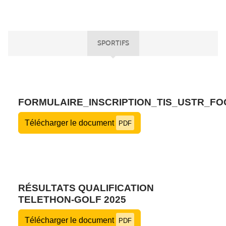
SPORTIFS
FORMULAIRE_INSCRIPTION_TIS_USTR_FO
Télécharger le document
PDF
RÉSULTATS QUALIFICATION
TELETHON-GOLF 2025
Télécharger le document
PDF