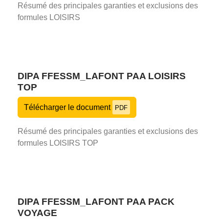
Résumé des principales garanties et exclusions des
formules LOISIRS
DIPA FFESSM_LAFONT PAA LOISIRS
TOP
Télécharger le document
PDF
Résumé des principales garanties et exclusions des
formules LOISIRS TOP
DIPA FFESSM_LAFONT PAA PACK
VOYAGE