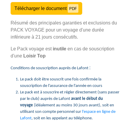
Télécharger le document
PDF
Résumé des principales garanties et exclusions du
PACK VOYAGE pour un voyage d'une durée
inférieure à 21 jours consécutifs.
Le Pack voyage est
inutile
en cas de souscription
d'une
Loisir Top
:
Conditions de souscription auprès de Lafont
Le pack doit être souscrit une fois confirmée la
souscription de l'assurance de l'année en cours
Le pack est à souscrire et régler directement (sans passer
par le club) auprès de Lafont
avant le début du
voyage
(idéalement au moins 30 jours avant), soit en
utilisant son compte personnel sur
l'espace en ligne de
Lafont
, soit en les appelant au téléphone.