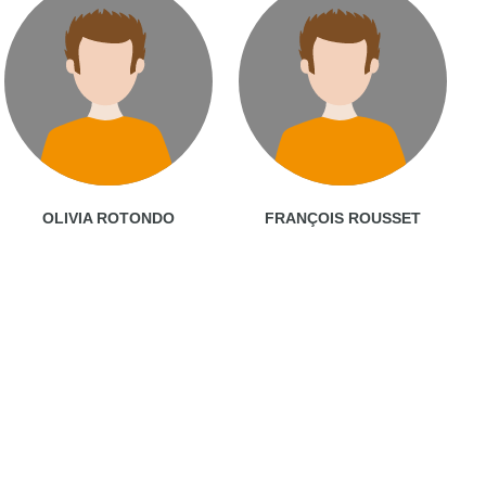
OLIVIA ROTONDO
FRANÇOIS ROUSSET