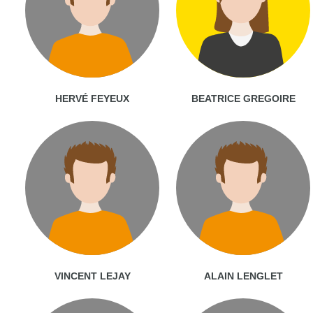
HERVÉ FEYEUX
BEATRICE GREGOIRE
VINCENT LEJAY
ALAIN LENGLET