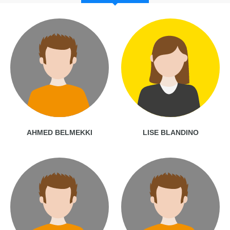
AHMED BELMEKKI
LISE BLANDINO