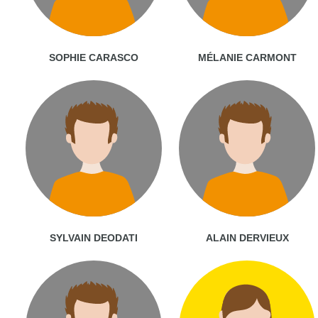
SOPHIE CARASCO
MÉLANIE CARMONT
SYLVAIN DEODATI
ALAIN DERVIEUX