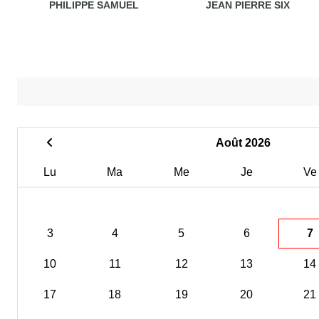
PHILIPPE SAMUEL
JEAN PIERRE SIX
Août 2026
Lu
Ma
Me
Je
Ve
3
4
5
6
7
10
11
12
13
14
17
18
19
20
21