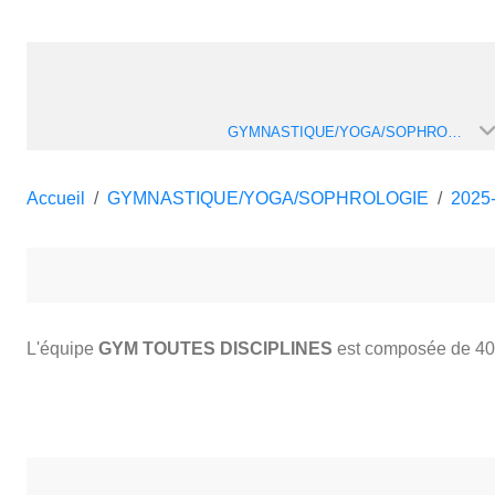
GYMNASTIQUE/YOGA/SOPHROLOGIE
Accueil
GYMNASTIQUE/YOGA/SOPHROLOGIE
2025
L'équipe
GYM TOUTES DISCIPLINES
est composée de 4