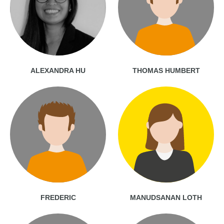
ALEXANDRA HU
THOMAS HUMBERT
FREDERIC
MANUDSANAN LOTH