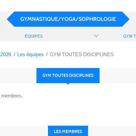
GYMNASTIQUE/YOGA/SOPHROLOGIE
ÉQUIPES
-2026
Les équipes
GYM TOUTES DISCIPLINES
GYM TOUTES DISCIPLINES
0 membres.
LES MEMBRES