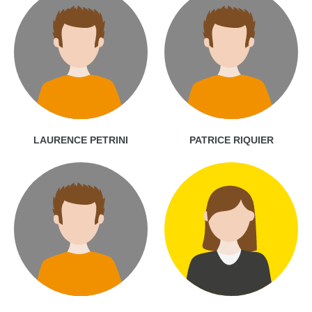
LAURENCE PETRINI
PATRICE RIQUIER