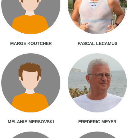
MARGE KOUTCHER
PASCAL LECAMUS
MELANIE MERSOVSKI
FREDERIC MEYER