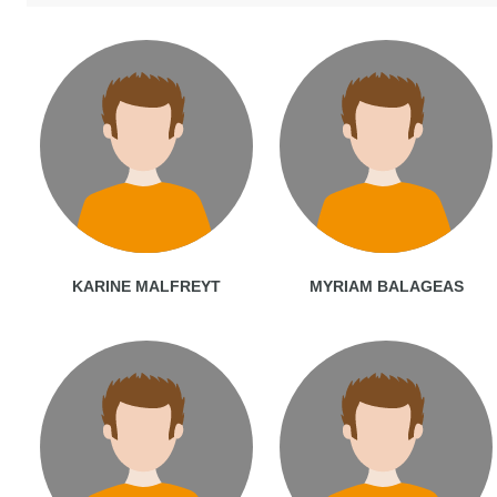
KARINE MALFREYT
MYRIAM BALAGEAS