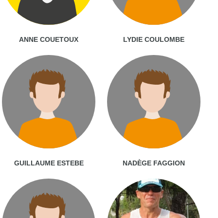
ANNE COUETOUX
LYDIE COULOMBE
GUILLAUME ESTEBE
NADÈGE FAGGION