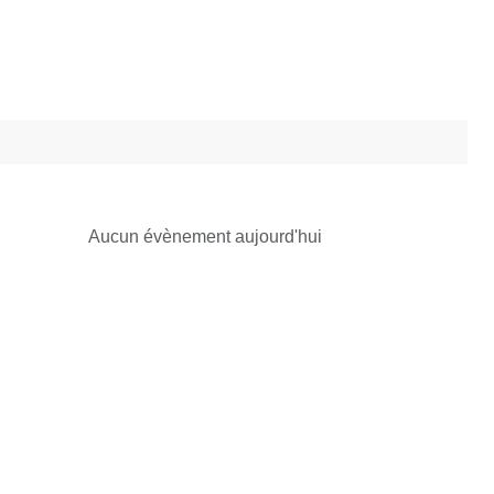
Aucun évènement aujourd'hui