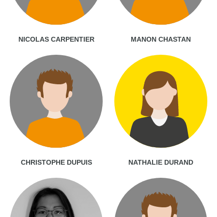
NICOLAS CARPENTIER
MANON CHASTAN
CHRISTOPHE DUPUIS
NATHALIE DURAND