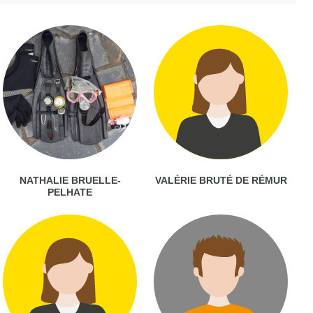
NATHALIE BRUELLE-
VALÉRIE BRUTÉ DE RÉMUR
PELHATE