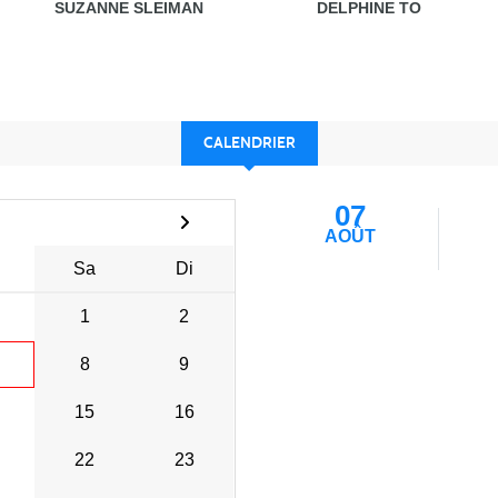
SUZANNE SLEIMAN
DELPHINE TO
CALENDRIER
07
AOÛT
Sa
Di
1
2
8
9
15
16
22
23