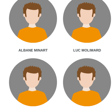
ALBANE MINART
LUC MOLIMARD