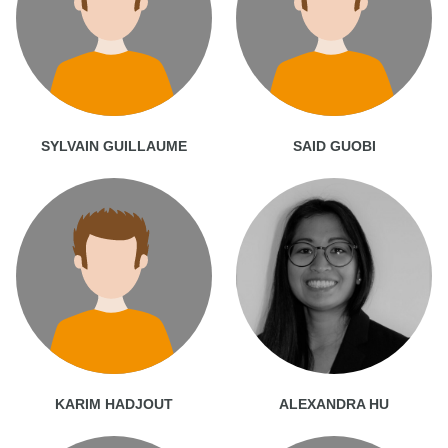
SYLVAIN GUILLAUME
SAID GUOBI
KARIM HADJOUT
ALEXANDRA HU