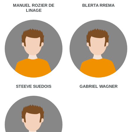
MANUEL ROZIER DE
BLERTA RREMA
LINAGE
STEEVE SUEDOIS
GABRIEL WAGNER