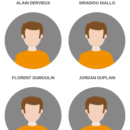
ALAIN DERVIEUX
SIRADIOU DIALLO
FLORENT DUMOULIN
JORDAN DUPLAIN