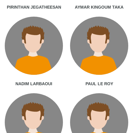
PIRINTHAN JEGATHEESAN
AYMAR KINGOUM TAKA
NADIM LARBAOUI
PAUL LE ROY