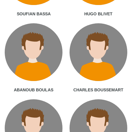
SOUFIAN BASSA
HUGO BLIVET
ABANOUB BOULAS
CHARLES BOUSSEMART