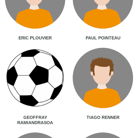
ERIC PLOUVIER
PAUL POINTEAU
GEOFFRAY
TIAGO RENNER
RAMIANDRASOA