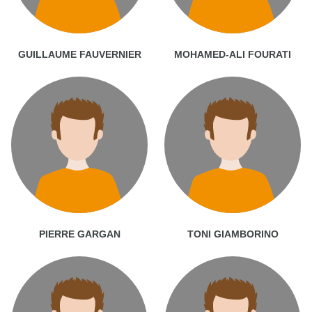
GUILLAUME FAUVERNIER
MOHAMED-ALI FOURATI
PIERRE GARGAN
TONI GIAMBORINO