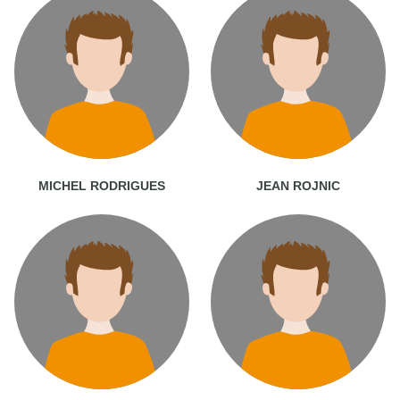
MICHEL RODRIGUES
JEAN ROJNIC