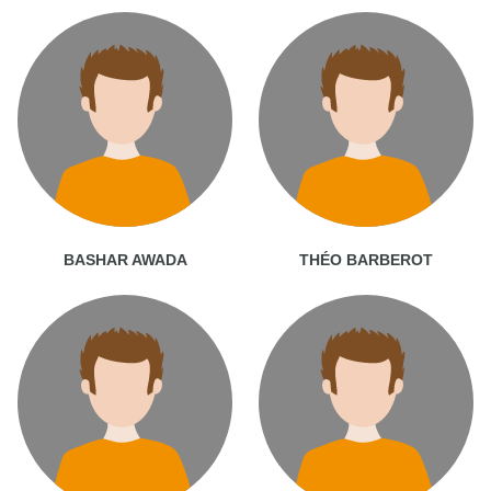
BASHAR AWADA
THÉO BARBEROT