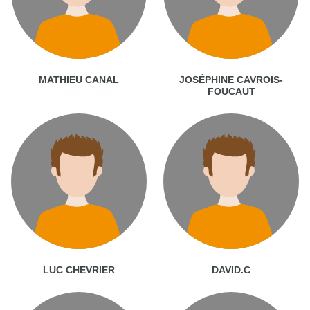
MATHIEU CANAL
JOSÉPHINE CAVROIS-
FOUCAUT
LUC CHEVRIER
DAVID.C