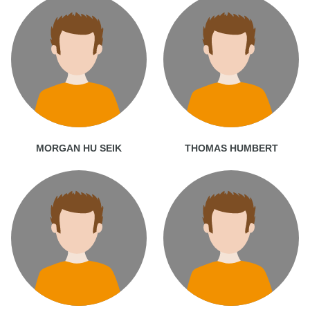
MORGAN HU SEIK
THOMAS HUMBERT