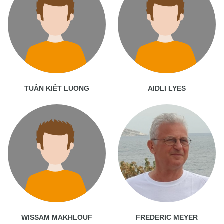
TUÂN KIÊT LUONG
AIDLI LYES
WISSAM MAKHLOUF
FREDERIC MEYER