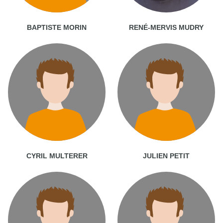
BAPTISTE MORIN
RENÉ-MERVIS MUDRY
CYRIL MULTERER
JULIEN PETIT