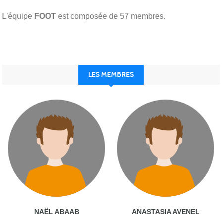
L'équipe
FOOT
est composée de 57 membres.
LES MEMBRES
NAËL ABAAB
ANASTASIA AVENEL