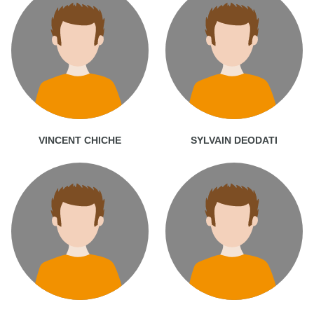
VINCENT CHICHE
SYLVAIN DEODATI