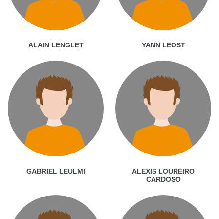
ALAIN LENGLET
YANN LEOST
GABRIEL LEULMI
ALEXIS LOUREIRO
CARDOSO