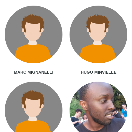
MARC MIGNANELLI
HUGO MINVIELLE