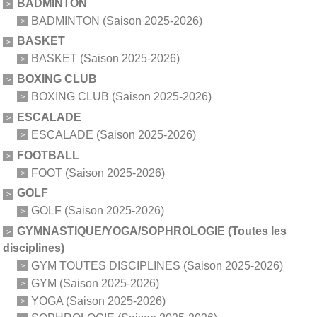
BADMINTON
BADMINTON (Saison 2025-2026)
BASKET
BASKET (Saison 2025-2026)
BOXING CLUB
BOXING CLUB (Saison 2025-2026)
ESCALADE
ESCALADE (Saison 2025-2026)
FOOTBALL
FOOT (Saison 2025-2026)
GOLF
GOLF (Saison 2025-2026)
GYMNASTIQUE/YOGA/SOPHROLOGIE (Toutes les
disciplines)
GYM TOUTES DISCIPLINES (Saison 2025-2026)
GYM (Saison 2025-2026)
YOGA (Saison 2025-2026)