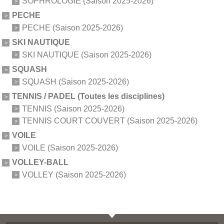
SOPHROLOGIE (Saison 2025-2026)
PECHE
PECHE (Saison 2025-2026)
SKI NAUTIQUE
SKI NAUTIQUE (Saison 2025-2026)
SQUASH
SQUASH (Saison 2025-2026)
TENNIS / PADEL (Toutes les disciplines)
TENNIS (Saison 2025-2026)
TENNIS COURT COUVERT (Saison 2025-2026)
VOILE
VOILE (Saison 2025-2026)
VOLLEY-BALL
VOLLEY (Saison 2025-2026)