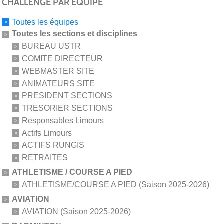
CHALLENGE PAR ÉQUIPE
Toutes les équipes
Toutes les sections et disciplines
BUREAU USTR
COMITE DIRECTEUR
WEBMASTER SITE
ANIMATEURS SITE
PRESIDENT SECTIONS
TRESORIER SECTIONS
Responsables Limours
Actifs Limours
ACTIFS RUNGIS
RETRAITES
ATHLETISME / COURSE A PIED
ATHLETISME/COURSE A PIED (Saison 2025-2026)
AVIATION
AVIATION (Saison 2025-2026)