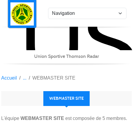
US
Panneau de gestion des cookies
Union Sportive Thomson Radar
Accueil
WEBMASTER SITE
WEBMASTER SITE
L'équipe
WEBMASTER SITE
est composée de 5 membres.