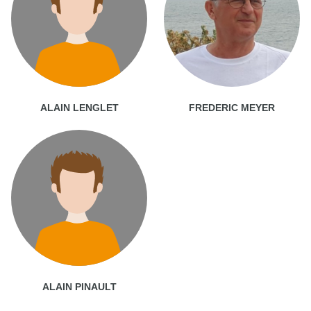
ALAIN LENGLET
FREDERIC MEYER
ALAIN PINAULT