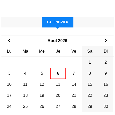
CALENDRIER
Août 2026
Lu
Ma
Me
Je
Ve
Sa
Di
1
2
3
4
5
6
7
8
9
10
11
12
13
14
15
16
17
18
19
20
21
22
23
24
25
26
27
28
29
30