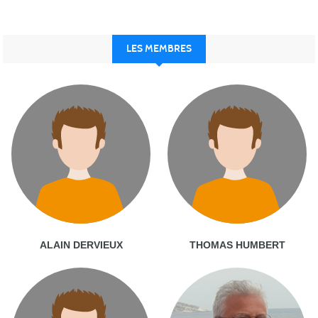
LES MEMBRES
ALAIN DERVIEUX
THOMAS HUMBERT